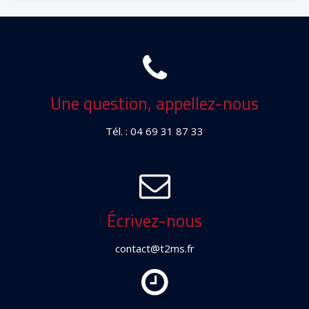
Une question, appellez-nous
Tél. : 04 69 31 87 33
Écrivez-nous
contact@t2ms.fr