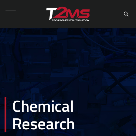
Chemical
Research